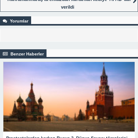
verildi
Yorumlar
Benzer Haberler