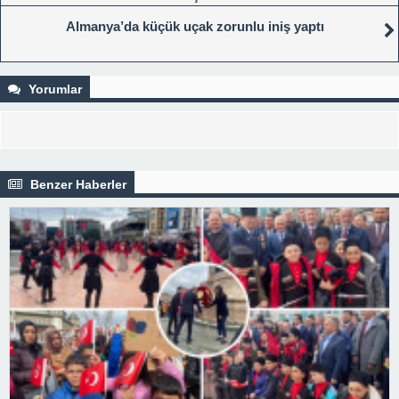
Almanya’da küçük uçak zorunlu iniş yaptı
Yorumlar
Benzer Haberler