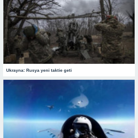
Ukrayna: Rusya yeni taktie geti