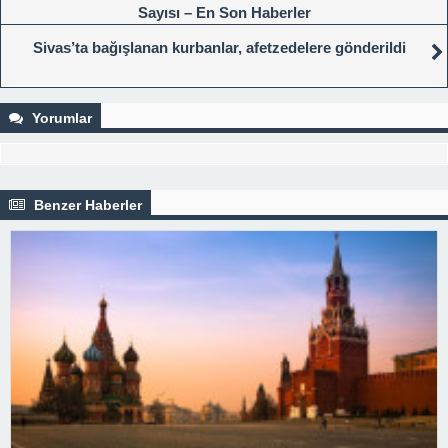
Sayısı – En Son Haberler
Sivas’ta bağışlanan kurbanlar, afetzedelere gönderildi
Yorumlar
Benzer Haberler