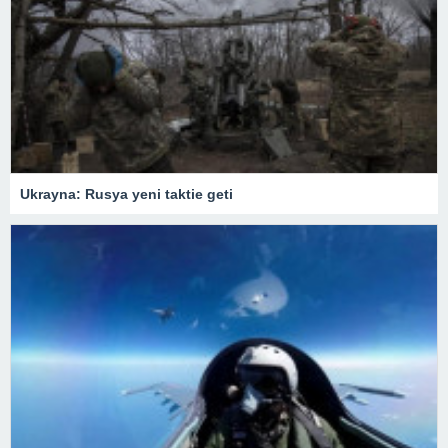
Ukrayna: Rusya yeni taktie geti