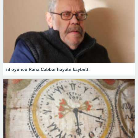
nl oyuncu Rana Cabbar hayatn kaybetti