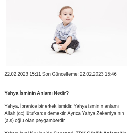
22.02.2023 15:11 Son Güncelleme:
22.02.2023 15:46
Yahya İsminin Anlamı Nedir?
Yahya, İbranice bir erkek ismidir. Yahya isminin anlamı
Allah (cc) lütufkardır demektir. Ayrıca Yahya Zekerriya’nın
(a.s) oğlu olan peygamberdir.