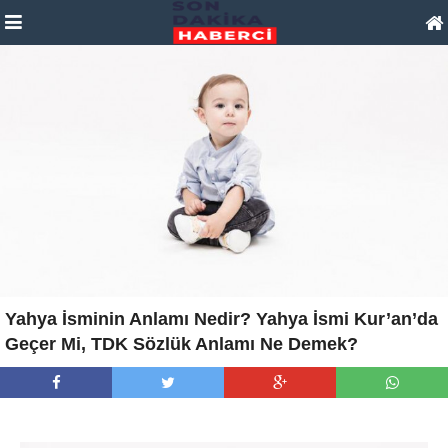
Yahya İsminin Anlamı Nedir? Yahya İsmi Kur’an’da
Geçer Mi, TDK Sözlük Anlamı Ne Demek?