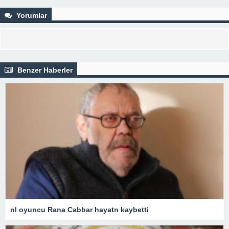
Yorumlar
Benzer Haberler
nl oyuncu Rana Cabbar hayatn kaybetti