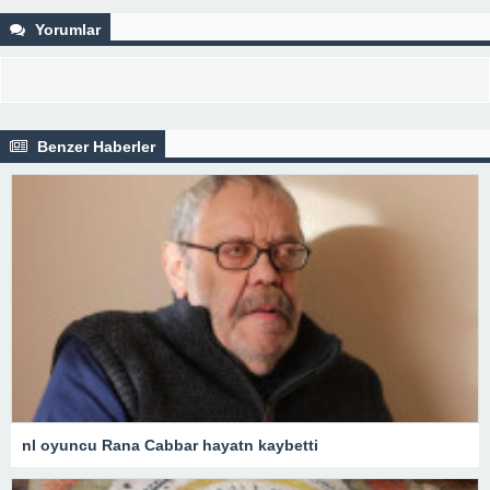
Yorumlar
Benzer Haberler
nl oyuncu Rana Cabbar hayatn kaybetti