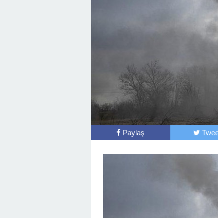
Paylaş
Twee