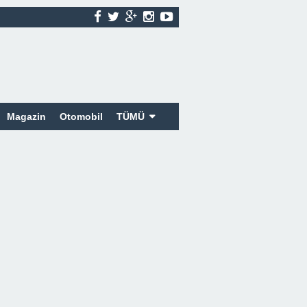
Magazin
Otomobil
TÜMÜ