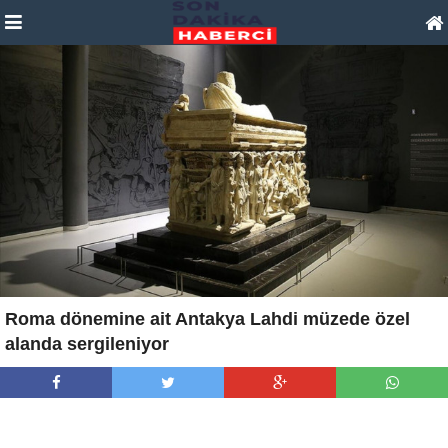
Roma dönemine ait Antakya Lahdi müzede özel
alanda sergileniyor