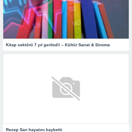
Kitap sektörü 7 yıl geriledi! – Kültür Sanat & Sinema
Recep Sarı hayatını kaybetti