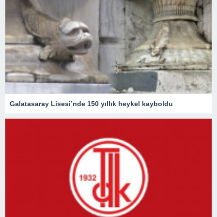
Galatasaray Lisesi’nde 150 yıllık heykel kayboldu