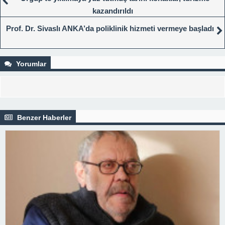
kazandırıldı
Prof. Dr. Sivaslı ANKA’da poliklinik hizmeti vermeye başladı
Yorumlar
Benzer Haberler