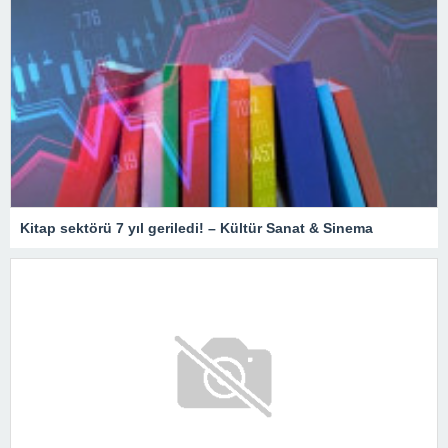
Kitap sektörü 7 yıl geriledi! – Kültür Sanat & Sinema