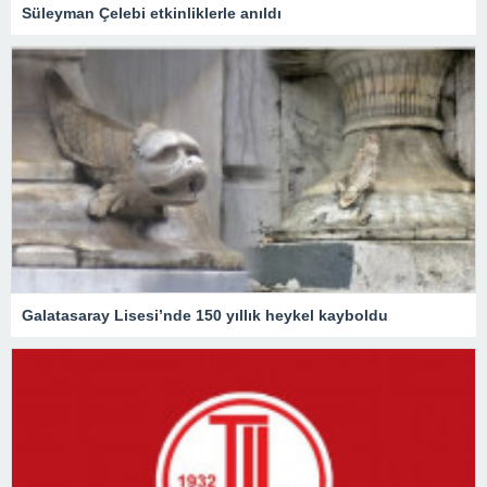
Süleyman Çelebi etkinliklerle anıldı
Galatasaray Lisesi’nde 150 yıllık heykel kayboldu