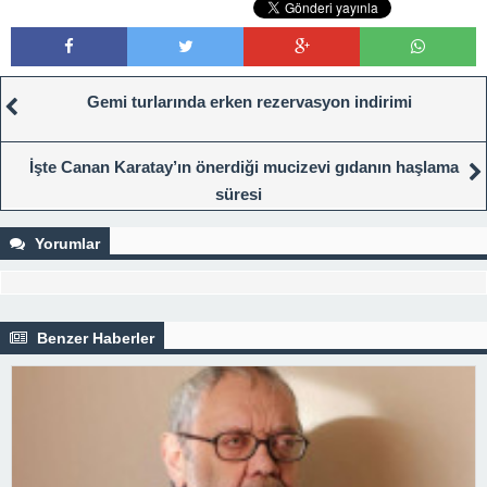
Gemi turlarında erken rezervasyon indirimi
İşte Canan Karatay’ın önerdiği mucizevi gıdanın haşlama
süresi
Yorumlar
Benzer Haberler