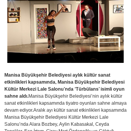
Manisa Büyükşehir Belediyesi aylık kültür sanat
etkinlikleri kapsamında, Manisa Büyükşehir Belediyesi
Kültür Merkezi Lale Salonu’nda ‘Türbülans’ isimli oyun
sahne aldı.
Manisa Büyükşehir Belediyesi’nin aylık kültür
sanat etkinlikleri kapsamında tiyatro oyunları sahne almaya
devam ediyor.Aralık ayı kültür sanat etkinlikleri kapsamında
Manisa Büyükşehir Belediyesi Kültür Merkezi Lale
Salonu’nda Alara Bozbey, Aylin Kabasakal, Ceyda