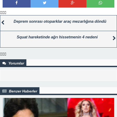
Deprem sonrası otoparklar araç mezarlığına döndü
Squat hareketinde ağrı hissetmenin 4 nedeni
Yorumlar
Benzer Haberler