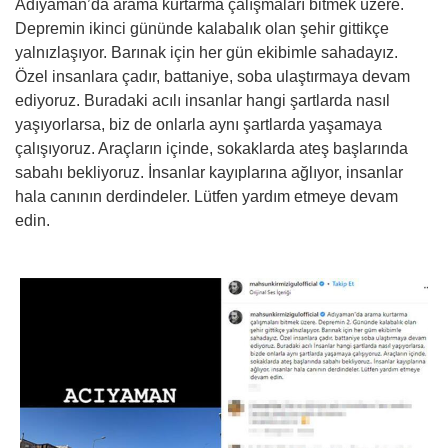
Adıyaman’da arama kurtarma çalışmaları bitmek üzere.
Depremin ikinci gününde kalabalık olan şehir gittikçe
yalnızlaşıyor. Barınak için her gün ekibimle sahadayız.
Özel insanlara çadır, battaniye, soba ulaştırmaya devam
ediyoruz. Buradaki acılı insanlar hangi şartlarda nasıl
yaşıyorlarsa, biz de onlarla aynı şartlarda yaşamaya
çalışıyoruz. Araçların içinde, sokaklarda ateş başlarında
sabahı bekliyoruz. İnsanlar kayıplarına ağlıyor, insanlar
hala canının derdindeler. Lütfen yardım etmeye devam
edin.