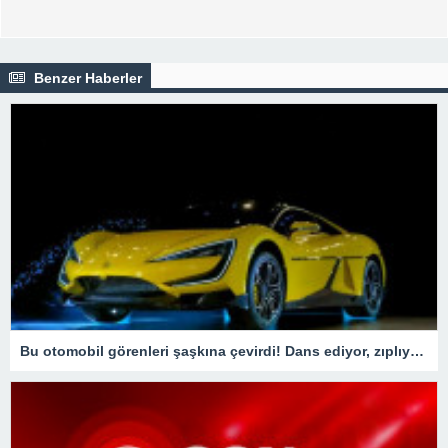
Benzer Haberler
Bu otomobil görenleri şaşkına çevirdi! Dans ediyor, zıplıyor…