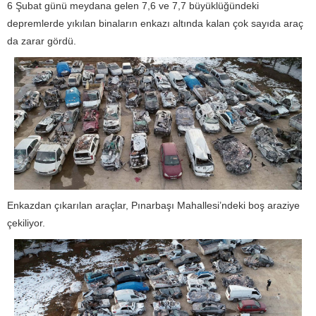
6 Şubat günü meydana gelen 7,6 ve 7,7 büyüklüğündeki
depremlerde yıkılan binaların enkazı altında kalan çok sayıda araç
da zarar gördü.
Enkazdan çıkarılan araçlar, Pınarbaşı Mahallesi’ndeki boş araziye
çekiliyor.