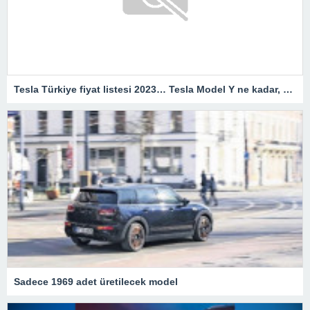
Tesla Türkiye fiyat listesi 2023… Tesla Model Y ne kadar, kaç TL?
Sadece 1969 adet üretilecek model