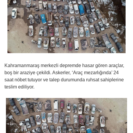
Kahramanmaraş merkezli depremde hasar gören araçlar,
boş bir araziye çekildi. Askerler, ‘Araç mezarlığında’ 24
saat nöbet tutuyor ve talep durumunda ruhsat sahiplerine
teslim ediliyor.