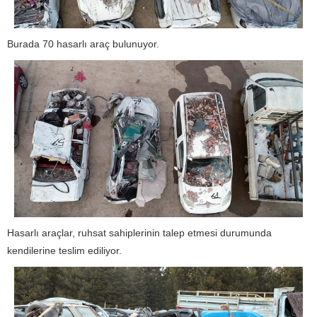
Burada 70 hasarlı araç bulunuyor.
Hasarlı araçlar, ruhsat sahiplerinin talep etmesi durumunda
kendilerine teslim ediliyor.