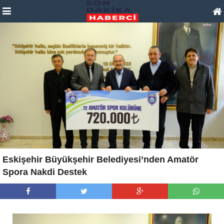
Eskişehir Büyükşehir Belediyesi’nden Amatör
Spora Nakdi Destek