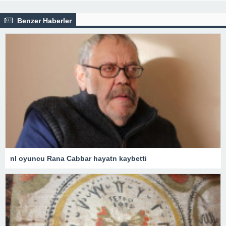
Benzer Haberler
nl oyuncu Rana Cabbar hayatn kaybetti