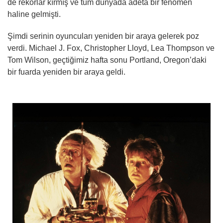
de rekorlar kırmış ve tüm dünyada adeta bir fenomen
haline gelmişti.
Şimdi serinin oyuncuları yeniden bir araya gelerek poz
verdi. Michael J. Fox, Christopher Lloyd, Lea Thompson ve
Tom Wilson, geçtiğimiz hafta sonu Portland, Oregon’daki
bir fuarda yeniden bir araya geldi.