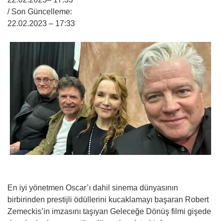
/ Son Güncelleme:
22.02.2023
– 17:33
En iyi yönetmen Oscar’ı dahil sinema dünyasının
birbirinden prestijli ödüllerini kucaklamayı başaran Robert
Zemeckis’in imzasını taşıyan Geleceğe Dönüş filmi gişede