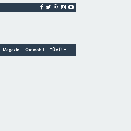
Magazin
Otomobil
TÜMÜ