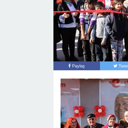
Paylaş
Twee