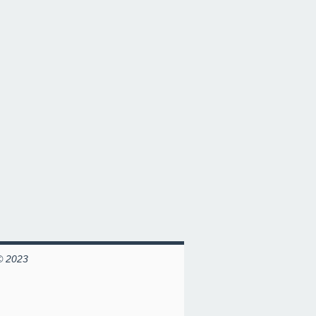
© 2023