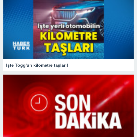
İşte Togg'un kilometre taşları!