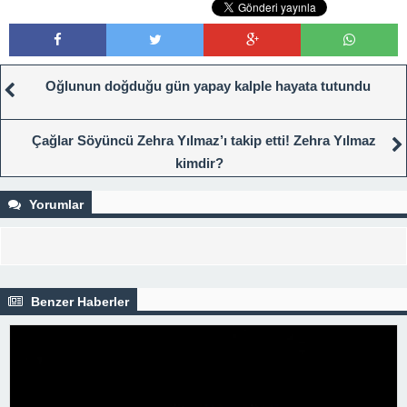
Oğlunun doğduğu gün yapay kalple hayata tutundu
Çağlar Söyüncü Zehra Yılmaz’ı takip etti! Zehra Yılmaz
kimdir?
Yorumlar
Benzer Haberler