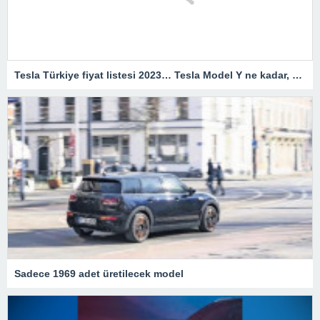
Tesla Türkiye fiyat listesi 2023… Tesla Model Y ne kadar, kaç TL?
Sadece 1969 adet üretilecek model