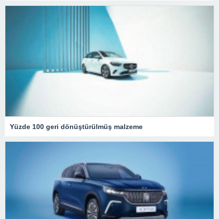
Yüzde 100 geri dönüştürülmüş malzeme