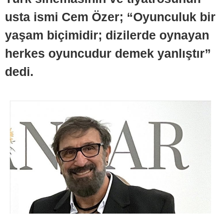
usta ismi Cem Özer; “Oyunculuk bir
yaşam biçimidir; dizilerde oynayan
herkes oyuncudur demek yanlıştır”
dedi.