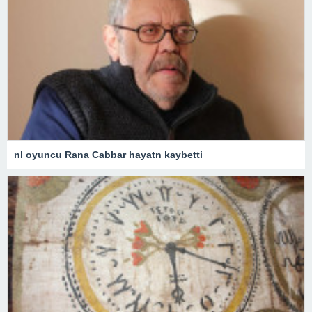
nl oyuncu Rana Cabbar hayatn kaybetti