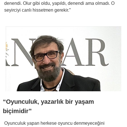
denendi. Olur gibi oldu, yapıldı, denendi ama olmadı. O
seyirciyi canlı hissetmen gerekir.”
“Oyunculuk, yazarlık bir yaşam
biçimidir”
Oyunculuk yapan herkese oyuncu denmeyeceğini