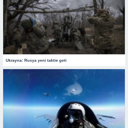
Ukrayna: Rusya yeni taktie geti