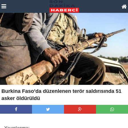
Burkina Faso’da düzenlenen terör saldırısında 51
asker öldürüldü