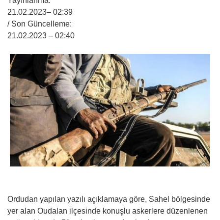
Yayınlanma:
21.02.2023
– 02:39
/ Son Güncelleme:
21.02.2023
– 02:40
Ordudan yapılan yazılı açıklamaya göre, Sahel bölgesinde
yer alan Oudalan ilçesinde konuşlu askerlere düzenlenen