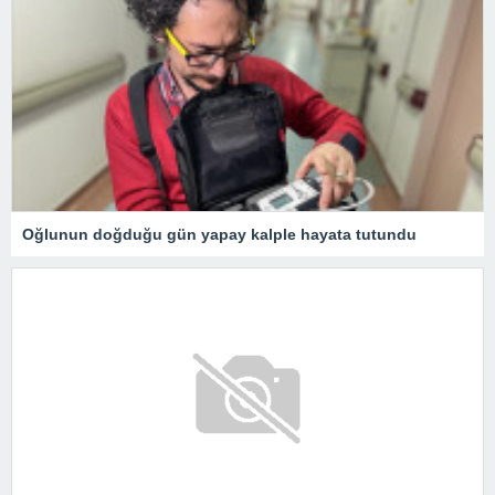
Oğlunun doğduğu gün yapay kalple hayata tutundu