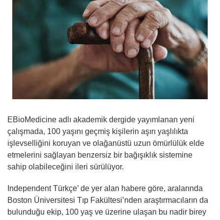
EBioMedicine adlı akademik dergide yayımlanan yeni
çalışmada, 100 yaşını geçmiş kişilerin aşırı yaşlılıkta
işlevselliğini koruyan ve olağanüstü uzun ömürlülük elde
etmelerini sağlayan benzersiz bir bağışıklık sistemine
sahip olabileceğini ileri sürülüyor.
Independent Türkçe’ de yer alan habere göre, aralarında
Boston Üniversitesi Tıp Fakültesi’nden araştırmacıların da
bulunduğu ekip, 100 yaş ve üzerine ulaşan bu nadir birey