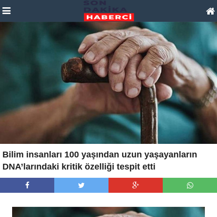
Bilim insanları 100 yaşından uzun yaşayanların
DNA’larındaki kritik özelliği tespit etti