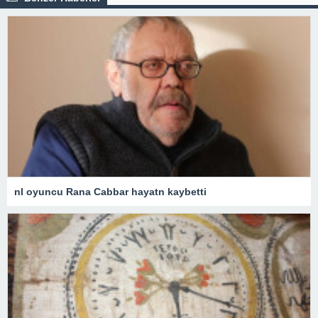
nl oyuncu Rana Cabbar hayatn kaybetti