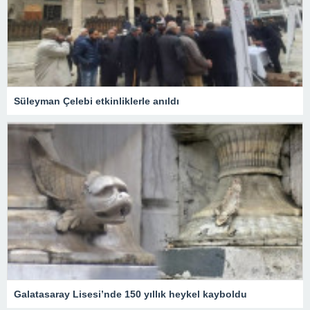
Süleyman Çelebi etkinliklerle anıldı
Galatasaray Lisesi’nde 150 yıllık heykel kayboldu