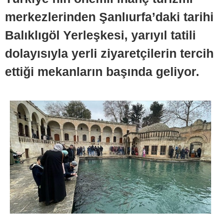
merkezlerinden Şanlıurfa’daki tarihi
Balıklıgöl Yerleşkesi, yarıyıl tatili
dolayısıyla yerli ziyaretçilerin tercih
ettiği mekanların başında geliyor.