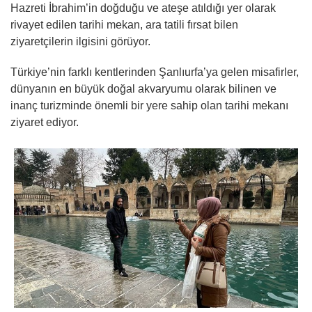
Hazreti İbrahim’in doğduğu ve ateşe atıldığı yer olarak
rivayet edilen tarihi mekan, ara tatili fırsat bilen
ziyaretçilerin ilgisini görüyor.
Türkiye’nin farklı kentlerinden Şanlıurfa’ya gelen misafirler,
dünyanın en büyük doğal akvaryumu olarak bilinen ve
inanç turizminde önemli bir yere sahip olan tarihi mekanı
ziyaret ediyor.