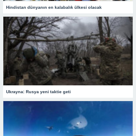
Hindistan dünyanın en kalabalık ülkesi olacak
Ukrayna: Rusya yeni taktie geti