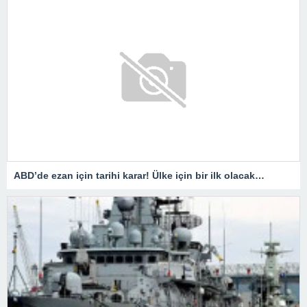
ABD’de ezan için tarihi karar! Ülke için bir ilk olacak…