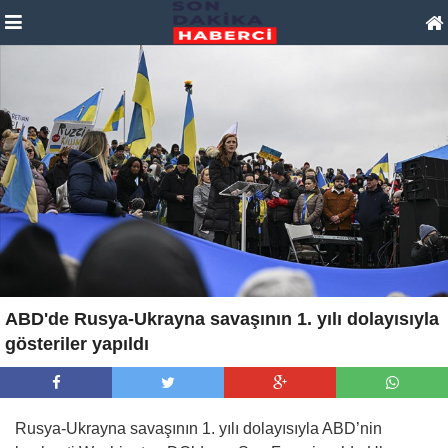
ABD'de Rusya-Ukrayna savaşının 1. yılı dolayısıyla
gösteriler yapıldı
Rusya-Ukrayna savaşının 1. yılı dolayısıyla ABD’nin