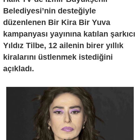
Belediyesi’nin desteğiyle
düzenlenen Bir Kira Bir Yuva
kampanyası yayınına katılan şarkıcı
Yıldız Tilbe, 12 ailenin birer yıllık
kiralarını üstlenmek istediğini
açıkladı.