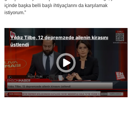
içinde başka belli başlı ihtiyaçlarını da karşılamak
istiyorum.”