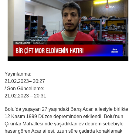
Yayınlanma:
21.02.2023
– 20:27
/ Son Güncelleme:
21.02.2023
– 20:31
Bolu’da yaşayan 27 yaşındaki Barış Acar, ailesiyle birlikte
12 Kasım 1999 Düzce depreminden etkilendi. Bolu’nun
Çıkınlar Mahallesi’nde yaşadıkları ev deprem sebebiyle
hasar gören Acar ailesi, uzun süre çadırda konaklamak