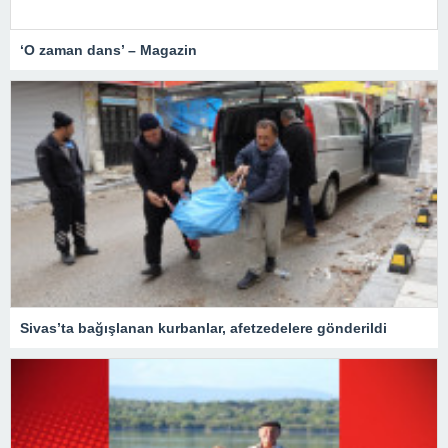
‘O zaman dans’ – Magazin
Sivas’ta bağışlanan kurbanlar, afetzedelere gönderildi