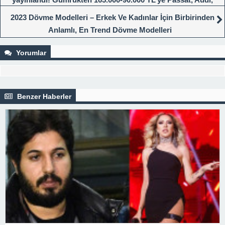
Ford YARI FİYATINA…
2023 Dövme Modelleri – Erkek Ve Kadınlar İçin Birbirinden
Anlamlı, En Trend Dövme Modelleri
Yorumlar
Benzer Haberler