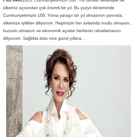
ülkemiz açısından çok önemli bir yıl. Bu yüzyıl döneminde
Cumhuriyetimizin 100. Yılına yaraşır bir yıl olmasının yanında;
ülkemize iyilikler diliyorum. Hepimizin her anlamda mutlu olmasını,
huzurlu olmasını ve ekonomik açıdan herkesin rahatlamasını
diliyorum. Sağlıkla dolu nice güzel yıllara…