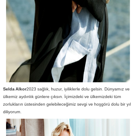
Selda Alkor
2023 sağlık, huzur, iyiliklerle dolu gelsin. Dünyamız ve
ülkemiz aydınlık günlere çıksın. İçimizdeki ve ülkemizdeki tüm
zorlukların üstesinden gelebileceğimiz sevgi ve hoşgörü dolu bir yıl
diliyorum.