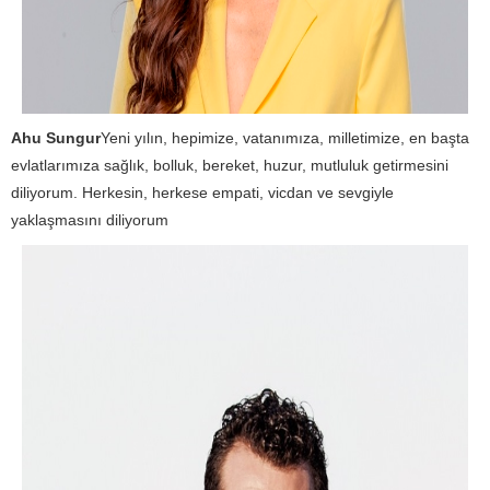
Ahu Sungur
Yeni yılın, hepimize, vatanımıza, milletimize, en başta
evlatlarımıza sağlık, bolluk, bereket, huzur, mutluluk getirmesini
diliyorum. Herkesin, herkese empati, vicdan ve sevgiyle
yaklaşmasını diliyorum