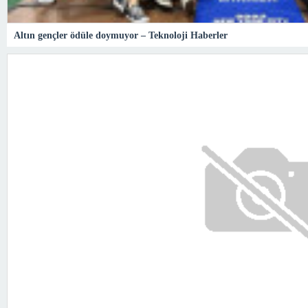
Altın gençler ödüle doymuyor – Teknoloji Haberler