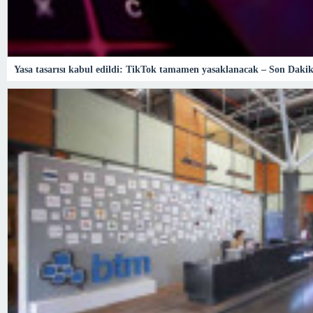
Yasa tasarısı kabul edildi: TikTok tamamen yasaklanacak – Son Dakik