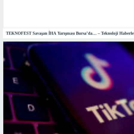
TEKNOFEST Savaşan İHA Yarışması Bursa’da… – Teknoloji Haberle