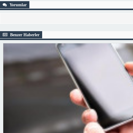
Yorumlar
Benzer Haberler