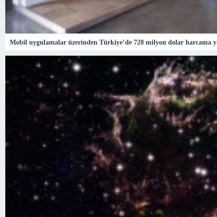
Mobil uygulamalar üzerinden Türkiye’de 728 milyon dolar harcama y