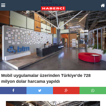
Mobil uygulamalar üzerinden Türkiye’de 728
milyon dolar harcama yapıldı