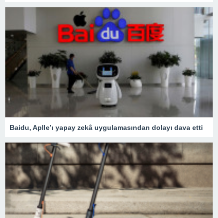
Baidu, Aplle’ı yapay zekâ uygulamasından dolayı dava etti