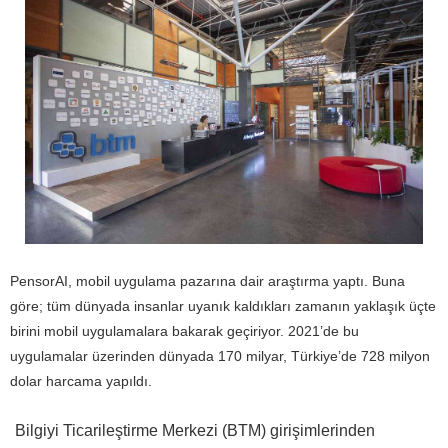
PensorAI, mobil uygulama pazarına dair araştırma yaptı. Buna
göre; tüm dünyada insanlar uyanık kaldıkları zamanın yaklaşık üçte
birini mobil uygulamalara bakarak geçiriyor. 2021’de bu
uygulamalar üzerinden dünyada 170 milyar, Türkiye’de 728 milyon
dolar harcama yapıldı.
Bilgiyi Ticarileştirme Merkezi (BTM) girişimlerinden