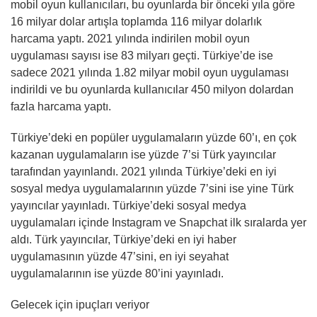
mobil oyun kullanıcıları, bu oyunlarda bir önceki yıla göre
16 milyar dolar artışla toplamda 116 milyar dolarlık
harcama yaptı. 2021 yılında indirilen mobil oyun
uygulaması sayısı ise 83 milyarı geçti. Türkiye’de ise
sadece 2021 yılında 1.82 milyar mobil oyun uygulaması
indirildi ve bu oyunlarda kullanıcılar 450 milyon dolardan
fazla harcama yaptı.
Türkiye’deki en popüler uygulamaların yüzde 60’ı, en çok
kazanan uygulamaların ise yüzde 7’si Türk yayıncılar
tarafından yayınlandı. 2021 yılında Türkiye’deki en iyi
sosyal medya uygulamalarının yüzde 7’sini ise yine Türk
yayıncılar yayınladı. Türkiye’deki sosyal medya
uygulamaları içinde Instagram ve Snapchat ilk sıralarda yer
aldı. Türk yayıncılar, Türkiye’deki en iyi haber
uygulamasının yüzde 47’sini, en iyi seyahat
uygulamalarının ise yüzde 80’ini yayınladı.
Gelecek için ipuçları veriyor