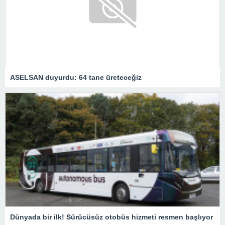
ASELSAN duyurdu: 64 tane üreteceğiz
Dünyada bir ilk! Sürücüsüz otobüs hizmeti resmen başlıyor