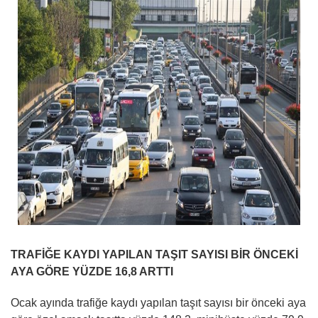
TRAFİĞE KAYDI YAPILAN TAŞIT SAYISI BİR ÖNCEKİ
AYA GÖRE YÜZDE 16,8 ARTTI
Ocak ayında trafiğe kaydı yapılan taşıt sayısı bir önceki aya