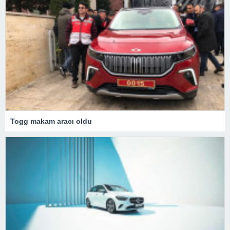
Togg makam aracı oldu