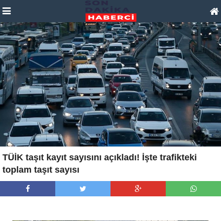
TÜİK taşıt kayıt sayısını açıkladı! İşte trafikteki
toplam taşıt sayısı