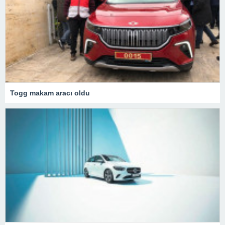
Togg makam aracı oldu