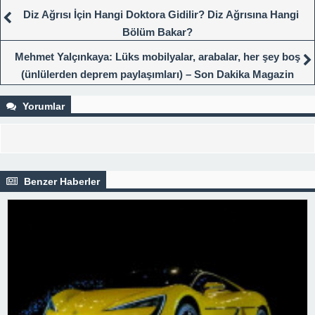
Diz Ağrısı İçin Hangi Doktora Gidilir? Diz Ağrısına Hangi
Bölüm Bakar?
Mehmet Yalçınkaya: Lüks mobilyalar, arabalar, her şey boş
(ünlülerden deprem paylaşımları) – Son Dakika Magazin
Haberleri
Yorumlar
Benzer Haberler