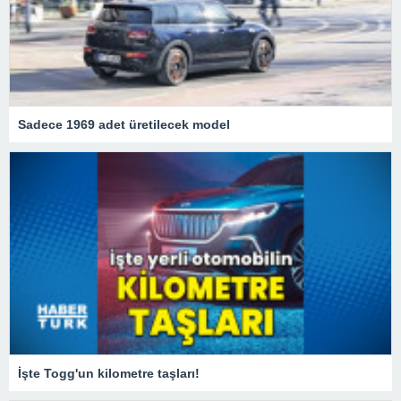
Sadece 1969 adet üretilecek model
İşte Togg'un kilometre taşları!