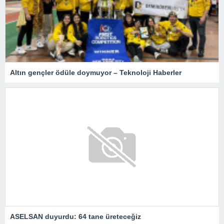
Altın gençler ödüle doymuyor – Teknoloji Haberler
ASELSAN duyurdu: 64 tane üreteceğiz