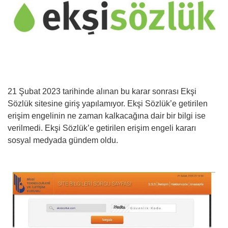
21 Şubat 2023 tarihinde alınan bu karar sonrası Ekşi
Sözlük sitesine giriş yapılamıyor. Ekşi Sözlük’e getirilen
erişim engelinin ne zaman kalkacağına dair bir bilgi ise
verilmedi. Ekşi Sözlük’e getirilen erişim engeli kararı
sosyal medyada gündem oldu.