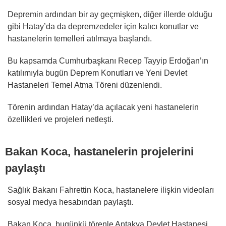
Depremin ardından bir ay geçmişken, diğer illerde olduğu
gibi Hatay’da da depremzedeler için kalıcı konutlar ve
hastanelerin temelleri atılmaya başlandı.
Bu kapsamda Cumhurbaşkanı Recep Tayyip Erdoğan’ın
katılımıyla bugün Deprem Konutları ve Yeni Devlet
Hastaneleri Temel Atma Töreni düzenlendi.
Törenin ardından Hatay’da açılacak yeni hastanelerin
özellikleri ve projeleri netleşti.
Bakan Koca, hastanelerin projelerini
paylaştı
Sağlık Bakanı Fahrettin Koca, hastanelere ilişkin videoları
sosyal medya hesabından paylaştı.
Bakan Koca, bugünkü törenle Antakya Devlet Hastanesi,