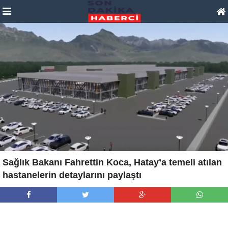
Sağlık Bakanı Fahrettin Koca, Hatay’a temeli atılan
hastanelerin detaylarını paylaştı