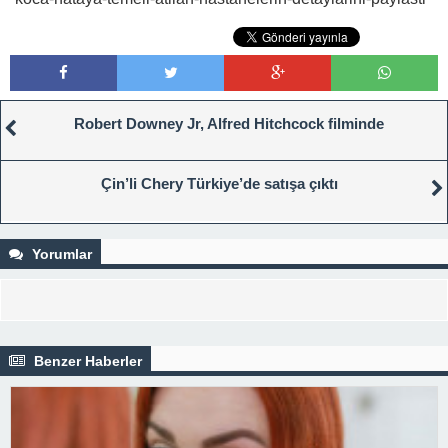
Robert Downey Jr, Alfred Hitchcock filminde
Çin’li Chery Türkiye’de satışa çıktı
Yorumlar
Benzer Haberler