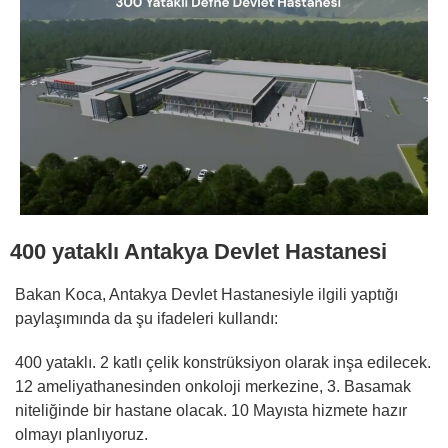
400 yataklı Antakya Devlet Hastanesi
Bakan Koca, Antakya Devlet Hastanesiyle ilgili yaptığı
paylaşımında da şu ifadeleri kullandı:
400 yataklı. 2 katlı çelik konstrüksiyon olarak inşa edilecek.
12 ameliyathanesinden onkoloji merkezine, 3. Basamak
niteliğinde bir hastane olacak. 10 Mayısta hizmete hazır
olmayı planlıyoruz.