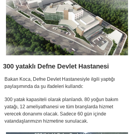
300 yataklı Defne Devlet Hastanesi
Bakan Koca, Defne Devlet Hastanesiyle ilgili yaptığı
paylaşımında da şu ifadeleri kullandı:
300 yatak kapasiteli olarak planlandı. 80 yoğun bakım
yatağı, 12 ameliyathanesi ve tüm branşlarda hizmet
verecek donanımı olacak. Sadece 60 gün içinde
vatandaşlarımızın hizmetine sunulacak.