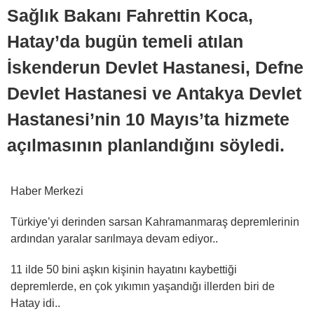
Sağlık Bakanı Fahrettin Koca,
Hatay’da bugün temeli atılan
İskenderun Devlet Hastanesi, Defne
Devlet Hastanesi ve Antakya Devlet
Hastanesi’nin 10 Mayıs’ta hizmete
açılmasının planlandığını söyledi.
Haber Merkezi
Türkiye’yi derinden sarsan Kahramanmaraş depremlerinin
ardından yaralar sarılmaya devam ediyor..
11 ilde 50 bini aşkın kişinin hayatını kaybettiği
depremlerde, en çok yıkımın yaşandığı illerden biri de
Hatay idi..