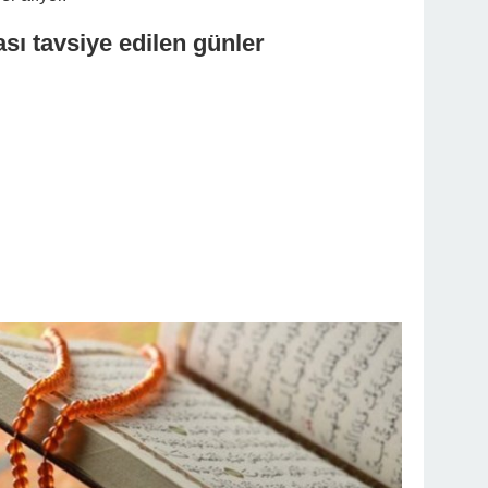
sı tavsiye edilen günler