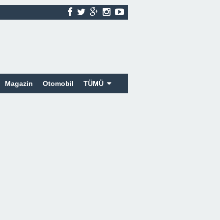
Magazin
Otomobil
TÜMÜ