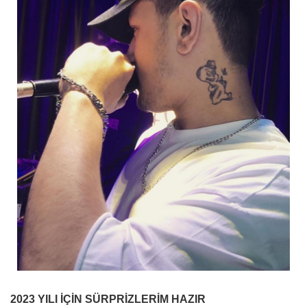
2023 YILI İÇİN SÜRPRİZLERİM HAZIR