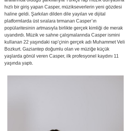
hızlı bir giriş yapan Casper, müzikseverlerin yeni gözdesi
haline geldi. Şarkıları dilden dile yayılan ve dijital
platformlarda üst sıralara tırmanan Casper’ın
popülaritesinin artmasıyla birlikte gerçek kimliği de merak
uyandırdı. Müzik ve sahne çalışmalarında Casper ismini
kullanan 22 yaşındaki rap’çinin gerçek adı Muhammet Veli
Bozkurt. Gaziantep doğumlu olan ve müziğe küçük
yaşlarda gönül veren Casper, ilk profesyonel kaydını 11
yaşında yaptı.