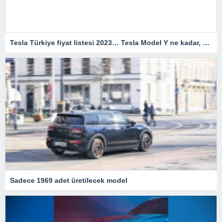
Tesla Türkiye fiyat listesi 2023… Tesla Model Y ne kadar, kaç TL?
Sadece 1969 adet üretilecek model