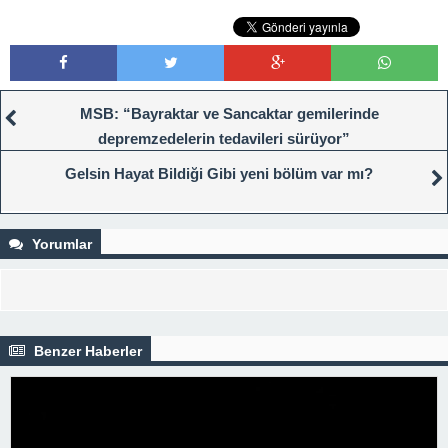
MSB: “Bayraktar ve Sancaktar gemilerinde
depremzedelerin tedavileri sürüyor”
Gelsin Hayat Bildiği Gibi yeni bölüm var mı?
Yorumlar
Benzer Haberler