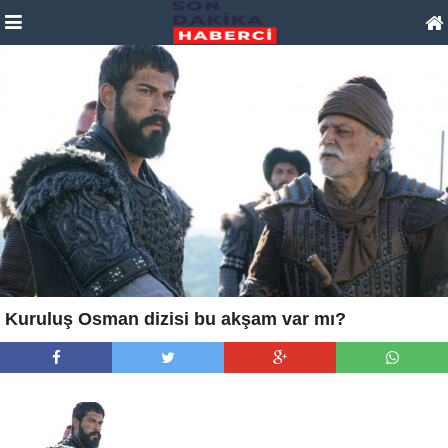
Kuruluş Osman dizisi bu akşam var mı?