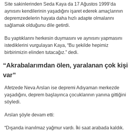
Site sakinlerinden Seda Kaya da 17 Ağustos 1999’da
aynısını kendilerinin yaşadığını işaret ederek amaçlarının
depremzedelerin hayata daha hızlı adapte olmalarını
sağlamak olduğunu dile getirdi.
Bu yaptıklarını herkesin duymasını ve aynısını yapmasını
istediklerini vurgulayan Kaya, “Bu şekilde hepimiz
birbirimizin elinden tutacağız.” dedi.
“Akrabalarımdan ölen, yaralanan çok kişi
var”
Afetzede Neva Arslan ise depremi Adıyaman merkezde
yaşadığını, deprem başlayınca çocuklarının yanına gittiğini
söyledi.
Arslan şöyle devam etti:
“Dışarıda inanılmaz yağmur vardı. İki saat arabada kaldık.