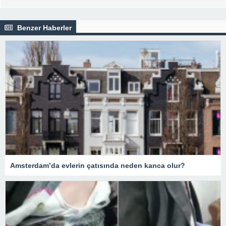
Benzer Haberler
Amsterdam’da evlerin çatısında neden kanca olur?