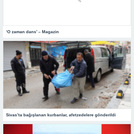
‘O zaman dans’ – Magazin
Sivas’ta bağışlanan kurbanlar, afetzedelere gönderildi