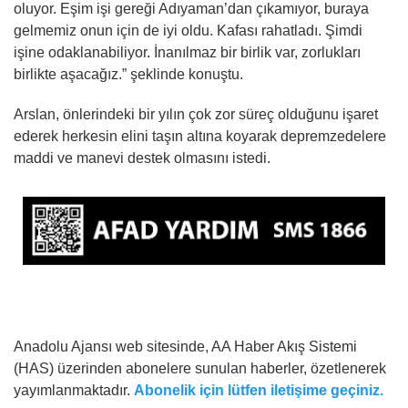
oluyor. Eşim işi gereği Adıyaman’dan çıkamıyor, buraya
gelmemiz onun için de iyi oldu. Kafası rahatladı. Şimdi
işine odaklanabiliyor. İnanılmaz bir birlik var, zorlukları
birlikte aşacağız.” şeklinde konuştu.
Arslan, önlerindeki bir yılın çok zor süreç olduğunu işaret
ederek herkesin elini taşın altına koyarak depremzedelere
maddi ve manevi destek olmasını istedi.
Anadolu Ajansı web sitesinde, AA Haber Akış Sistemi
(HAS) üzerinden abonelere sunulan haberler, özetlenerek
yayımlanmaktadır.
Abonelik için lütfen iletişime geçiniz.