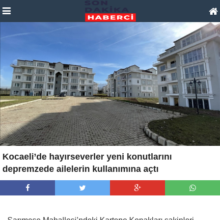
Kocaeli’de hayırseverler yeni konutlarını
depremzede ailelerin kullanımına açtı