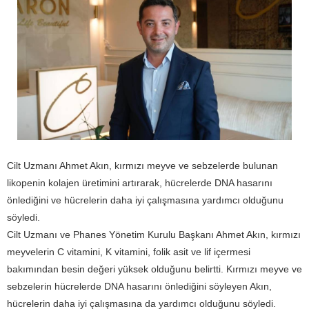
Cilt Uzmanı Ahmet Akın, kırmızı meyve ve sebzelerde bulunan
likopenin kolajen üretimini artırarak, hücrelerde DNA hasarını
önlediğini ve hücrelerin daha iyi çalışmasına yardımcı olduğunu
söyledi.
Cilt Uzmanı ve Phanes Yönetim Kurulu Başkanı Ahmet Akın, kırmızı
meyvelerin C vitamini, K vitamini, folik asit ve lif içermesi
bakımından besin değeri yüksek olduğunu belirtti. Kırmızı meyve ve
sebzelerin hücrelerde DNA hasarını önlediğini söyleyen Akın,
hücrelerin daha iyi çalışmasına da yardımcı olduğunu söyledi.