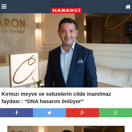
Kırmızı meyve ve sebzelerin cilde inanılmaz
faydası : “DNA hasarını önlüyor”