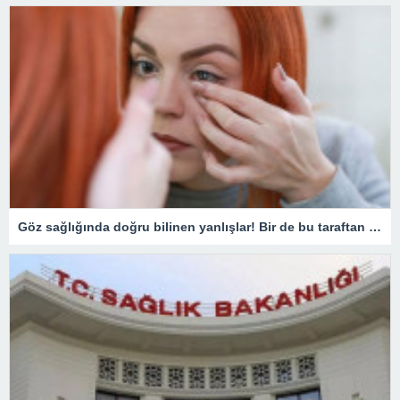
Göz sağlığında doğru bilinen yanlışlar! Bir de bu taraftan bakın…