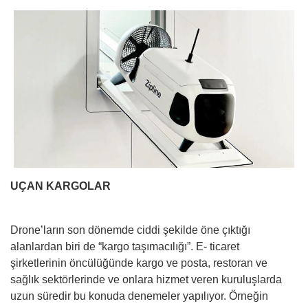
UÇAN KARGOLAR
Drone’ların son dönemde ciddi şekilde öne çıktığı
alanlardan biri de “kargo taşımacılığı”. E- ticaret
şirketlerinin öncülüğünde kargo ve posta, restoran ve
sağlık sektörlerinde ve onlara hizmet veren kuruluşlarda
uzun süredir bu konuda denemeler yapılıyor. Örneğin