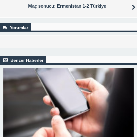
Maç sonucu: Ermenistan 1-2 Türkiye
Yorumlar
Benzer Haberler