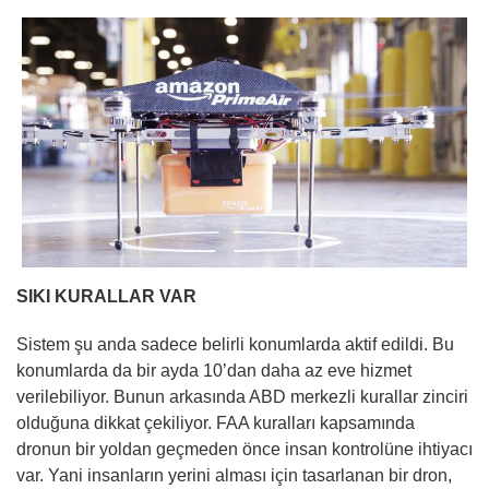
SIKI KURALLAR VAR
Sistem şu anda sadece belirli konumlarda aktif edildi. Bu
konumlarda da bir ayda 10’dan daha az eve hizmet
verilebiliyor. Bunun arkasında ABD merkezli kurallar zinciri
olduğuna dikkat çekiliyor. FAA kuralları kapsamında
dronun bir yoldan geçmeden önce insan kontrolüne ihtiyacı
var. Yani insanların yerini alması için tasarlanan bir dron,