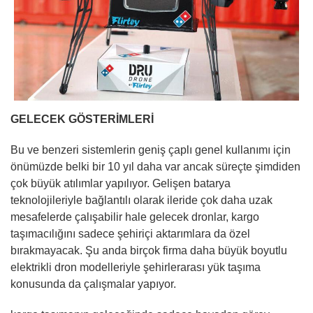
GELECEK GÖSTERİMLERİ
Bu ve benzeri sistemlerin geniş çaplı genel kullanımı için
önümüzde belki bir 10 yıl daha var ancak süreçte şimdiden
çok büyük atılımlar yapılıyor. Gelişen batarya
teknolojileriyle bağlantılı olarak ileride çok daha uzak
mesafelerde çalışabilir hale gelecek dronlar, kargo
taşımacılığını sadece şehiriçi aktarımlara da özel
bırakmayacak. Şu anda birçok firma daha büyük boyutlu
elektrikli dron modelleriyle şehirlerarası yük taşıma
konusunda da çalışmalar yapıyor.