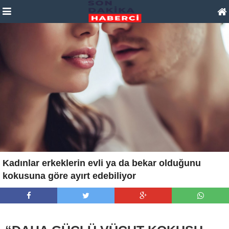
Kadınlar erkeklerin evli ya da bekar olduğunu
kokusuna göre ayırt edebiliyor