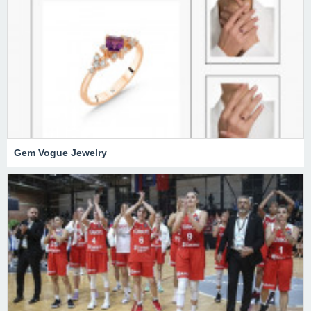
Gem Vogue Jewelry