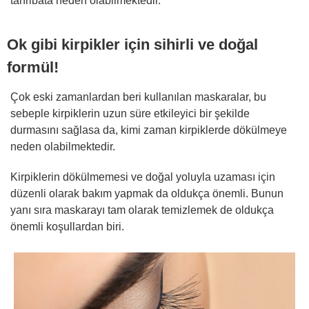
tahribata neden olabilmektedir.
Ok gibi kirpikler için sihirli ve doğal
formül!
Çok eski zamanlardan beri kullanılan maskaralar, bu
sebeple kirpiklerin uzun süre etkileyici bir şekilde
durmasını sağlasa da, kimi zaman kirpiklerde dökülmeye
neden olabilmektedir.
Kirpiklerin dökülmemesi ve doğal yoluyla uzaması için
düzenli olarak bakım yapmak da oldukça önemli. Bunun
yanı sıra maskarayı tam olarak temizlemek de oldukça
önemli koşullardan biri.