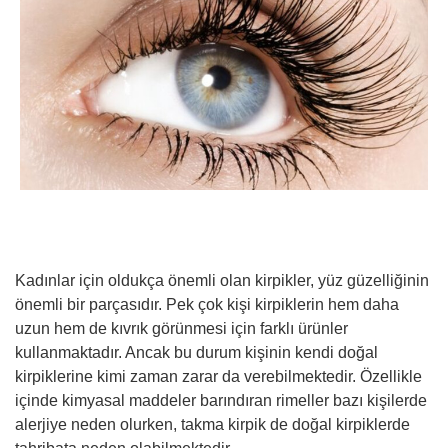
Kadınlar için oldukça önemli olan kirpikler, yüz güzelliğinin
önemli bir parçasıdır. Pek çok kişi kirpiklerin hem daha
uzun hem de kıvrık görünmesi için farklı ürünler
kullanmaktadır. Ancak bu durum kişinin kendi doğal
kirpiklerine kimi zaman zarar da verebilmektedir. Özellikle
içinde kimyasal maddeler barındıran rimeller bazı kişilerde
alerjiye neden olurken, takma kirpik de doğal kirpiklerde