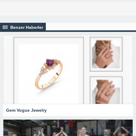
Benzer Haberler
Gem Vogue Jewelry