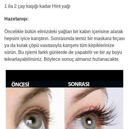
1 ila 2 çay kaşığı kadar Hint yağı
Hazırlanışı:
Öncelikle bütün elinizdeki yağları bir kabın içerisine alarak
hepsini iyice karıştırın. Sonrasında temiz bir maskara fırçası
ya da kulak çöpü vasıtasıyla karışımı tüm kirpiklerinize
sürün. Bu işlemi farklı günlerde de yapabilir ve bir ay boyu
tekrarlayabilirsiniz. Böylece sonuç almanız hızlanacaktır.