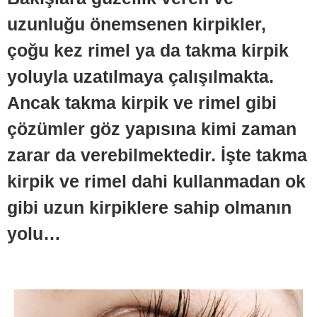
uzunluğu önemsenen kirpikler,
çoğu kez rimel ya da takma kirpik
yoluyla uzatılmaya çalışılmakta.
Ancak takma kirpik ve rimel gibi
çözümler göz yapısına kimi zaman
zarar da verebilmektedir. İşte takma
kirpik ve rimel dahi kullanmadan ok
gibi uzun kirpiklere sahip olmanın
yolu…