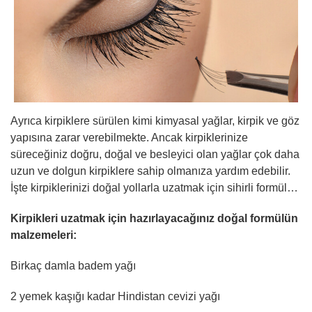
Ayrıca kirpiklere sürülen kimi kimyasal yağlar, kirpik ve göz
yapısına zarar verebilmekte. Ancak kirpiklerinize
süreceğiniz doğru, doğal ve besleyici olan yağlar çok daha
uzun ve dolgun kirpiklere sahip olmanıza yardım edebilir.
İşte kirpiklerinizi doğal yollarla uzatmak için sihirli formül…
Kirpikleri uzatmak için hazırlayacağınız doğal formülün
malzemeleri:
Birkaç damla badem yağı
2 yemek kaşığı kadar Hindistan cevizi yağı