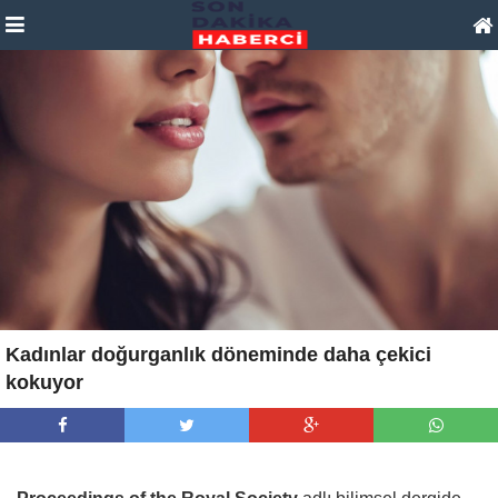
Kadınlar doğurganlık döneminde daha çekici
kokuyor