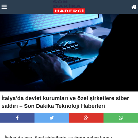
İtalya’da devlet kurumları ve özel şirketlere siber
saldırı – Son Dakika Teknoloji Haberleri