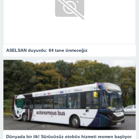
ASELSAN duyurdu: 64 tane üreteceğiz
Dünyada bir ilk! Sürücüsüz otobüs hizmeti resmen başlıyor