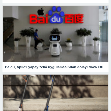
Baidu, Aplle’ı yapay zekâ uygulamasından dolayı dava etti