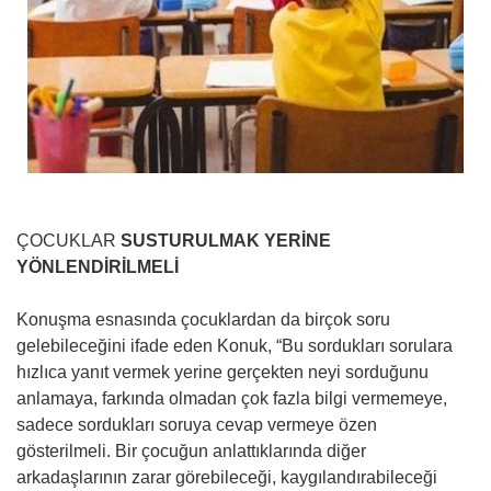
ÇOCUKLAR
SUSTURULMAK
YERİNE
YÖNLENDİRİLMELİ
Konuşma esnasında çocuklardan da birçok soru
gelebileceğini ifade eden Konuk, “Bu sordukları sorulara
hızlıca yanıt vermek yerine gerçekten neyi sorduğunu
anlamaya, farkında olmadan çok fazla bilgi vermemeye,
sadece sordukları soruya cevap vermeye özen
gösterilmeli. Bir çocuğun anlattıklarında diğer
arkadaşlarının zarar görebileceği, kaygılandırabileceği