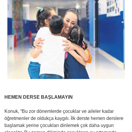
HEMEN DERSE BAŞLAMAYIN
Konuk, “Bu zor dönemlerde çocuklar ve aileler kadar
öğretmenler de oldukça kaygılı. İlk derste hemen derslere
başlamak yerine çocukları dinlemek çok daha uygun