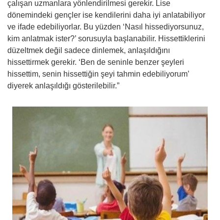
çalışan uzmanlara yönlendirilmesi gerekir. Lise
dönemindeki gençler ise kendilerini daha iyi anlatabiliyor
ve ifade edebiliyorlar. Bu yüzden ‘Nasıl hissediyorsunuz,
kim anlatmak ister?’ sorusuyla başlanabilir. Hissettiklerini
düzeltmek değil sadece dinlemek, anlaşıldığını
hissettirmek gerekir. ‘Ben de seninle benzer şeyleri
hissettim, senin hissettiğin şeyi tahmin edebiliyorum’
diyerek anlaşıldığı gösterilebilir.”