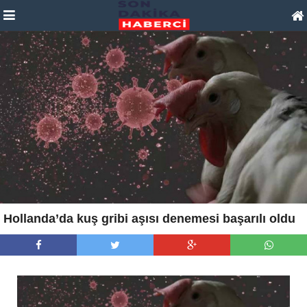
Hollanda’da kuş gribi aşısı denemesi başarılı oldu