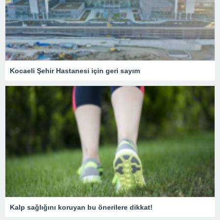
Kocaeli Şehir Hastanesi için geri sayım
Kalp sağlığını koruyan bu önerilere dikkat!