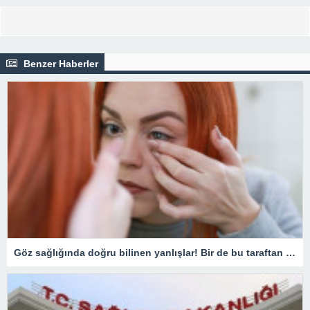
Benzer Haberler
Göz sağlığında doğru bilinen yanlışlar! Bir de bu taraftan bakın…