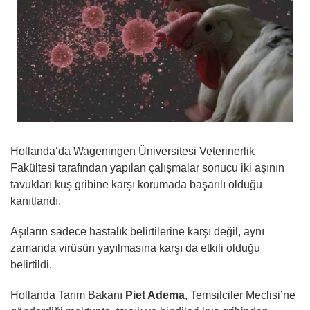
Hollanda‘da Wageningen Üniversitesi Veterinerlik
Fakültesi tarafından yapılan çalışmalar sonucu iki aşının
tavukları kuş gribine karşı korumada başarılı olduğu
kanıtlandı.
Aşıların sadece hastalık belirtilerine karşı değil, aynı
zamanda virüsün yayılmasına karşı da etkili olduğu
belirtildi.
Hollanda Tarım Bakanı
Piet Adema
, Temsilciler Meclisi’ne