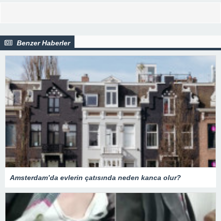
Benzer Haberler
Amsterdam’da evlerin çatısında neden kanca olur?