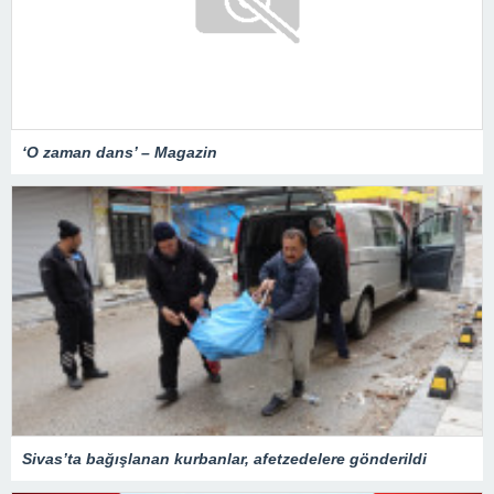
‘O zaman dans’ – Magazin
Sivas’ta bağışlanan kurbanlar, afetzedelere gönderildi