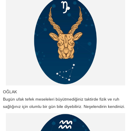
OĞLAK
Bugün ufak tefek meseleleri büyütmediğiniz taktirde fizik ve ruh
sağlığınız için olumlu bir gün bile diyebiliriz. Neşelendirin kendinizi.