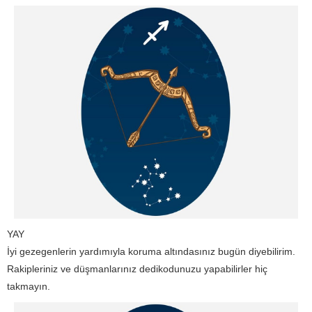
YAY
İyi gezegenlerin yardımıyla koruma altındasınız bugün diyebilirim.
Rakipleriniz ve düşmanlarınız dedikodunuzu yapabilirler hiç
takmayın.