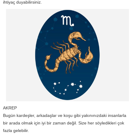
ihtiyaç duyabilirsiniz.
AKREP
Bugün kardeşler, arkadaşlar ve koşu gibi yakınınızdaki insanlarla
bir arada olmak için iyi bir zaman değil. Size her söyledikleri çok
fazla gelebilir.