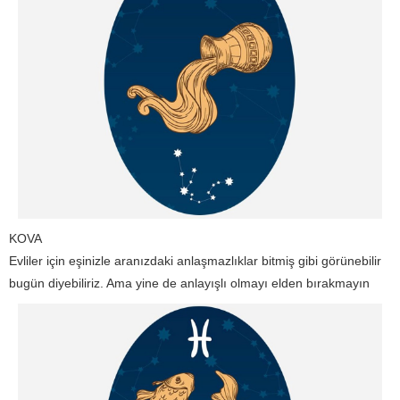
KOVA
Evliler için eşinizle aranızdaki anlaşmazlıklar bitmiş gibi görünebilir
bugün diyebiliriz. Ama yine de anlayışlı olmayı elden bırakmayın