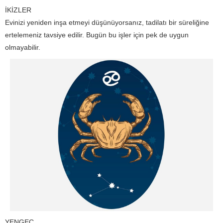
İKİZLER
Evinizi yeniden inşa etmeyi düşünüyorsanız, tadilatı bir süreliğine
ertelemeniz tavsiye edilir. Bugün bu işler için pek de uygun
olmayabilir.
YENGEÇ