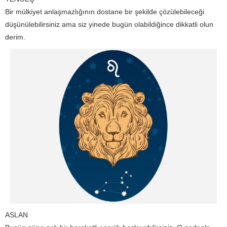
Bir mülkiyet anlaşmazlığının dostane bir şekilde çözülebileceği
düşünülebilirsiniz ama siz yinede bugün olabildiğince dikkatli olun
derim.
ASLAN