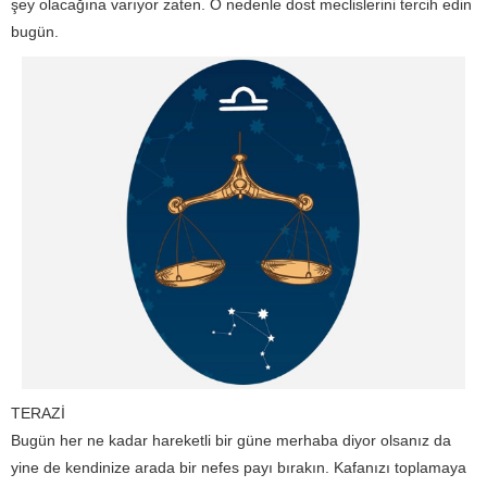
şey olacağına varıyor zaten. O nedenle dost meclislerini tercih edin
bugün.
TERAZİ
Bugün her ne kadar hareketli bir güne merhaba diyor olsanız da
yine de kendinize arada bir nefes payı bırakın. Kafanızı toplamaya