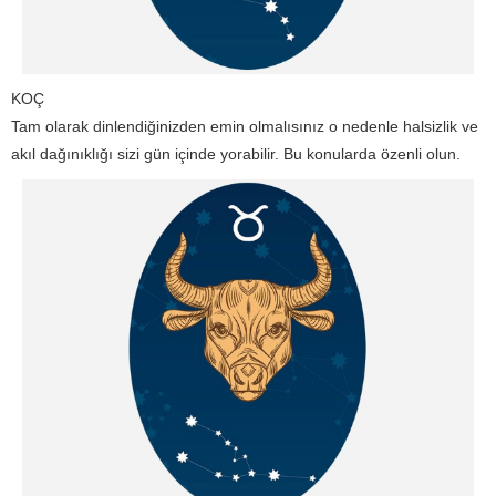
KOÇ
Tam olarak dinlendiğinizden emin olmalısınız o nedenle halsizlik ve
akıl dağınıklığı sizi gün içinde yorabilir. Bu konularda özenli olun.