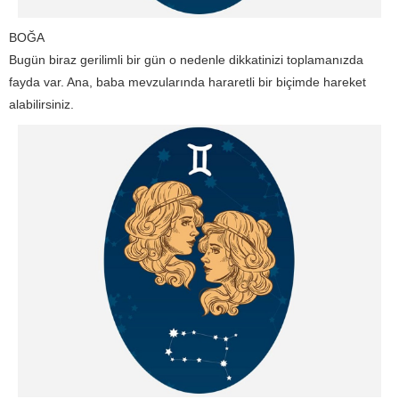
BOĞA
Bugün biraz gerilimli bir gün o nedenle dikkatinizi toplamanızda
fayda var. Ana, baba mevzularında hararetli bir biçimde hareket
alabilirsiniz.