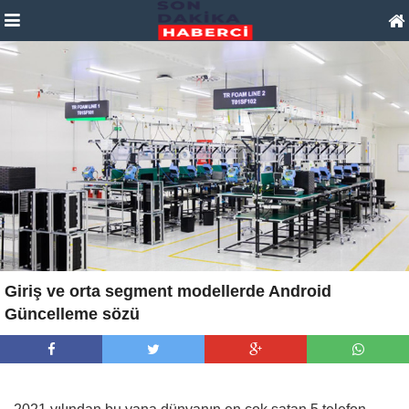
Giriş ve orta segment modellerde Android
Güncelleme sözü