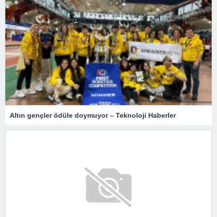
Altın gençler ödüle doymuyor – Teknoloji Haberler