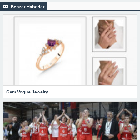
Benzer Haberler
Gem Vogue Jewelry