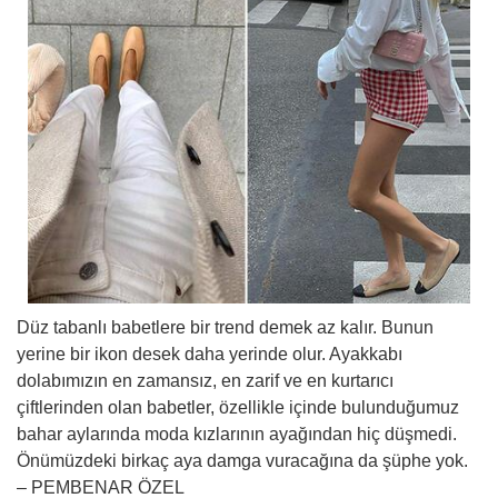
Düz tabanlı babetlere bir trend demek az kalır. Bunun
yerine bir ikon desek daha yerinde olur. Ayakkabı
dolabımızın en zamansız, en zarif ve en kurtarıcı
çiftlerinden olan babetler, özellikle içinde bulunduğumuz
bahar aylarında moda kızlarının ayağından hiç düşmedi.
Önümüzdeki birkaç aya damga vuracağına da şüphe yok.
– PEMBENAR ÖZEL