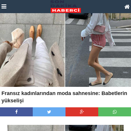
Fransız kadınlarından moda sahnesine: Babetlerin
yükselişi