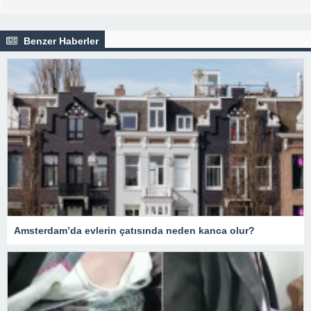
Benzer Haberler
Amsterdam’da evlerin çatısında neden kanca olur?