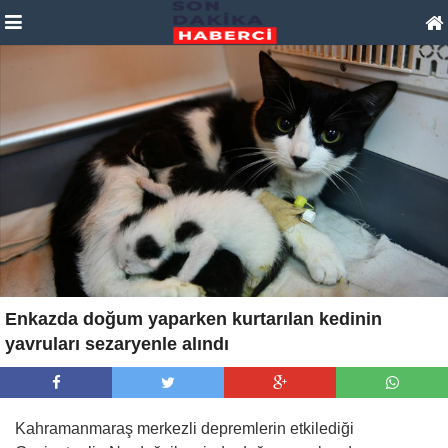
Enkazda doğum yaparken kurtarılan kedinin
yavruları sezaryenle alındı
Kahramanmaraş merkezli depremlerin etkilediği