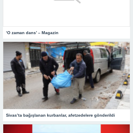
‘O zaman dans’ – Magazin
Sivas’ta bağışlanan kurbanlar, afetzedelere gönderildi